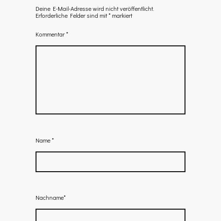
Deine E-Mail-Adresse wird nicht veröffentlicht.
Erforderliche Felder sind mit
*
markiert
Kommentar
*
Name
*
Nachname*