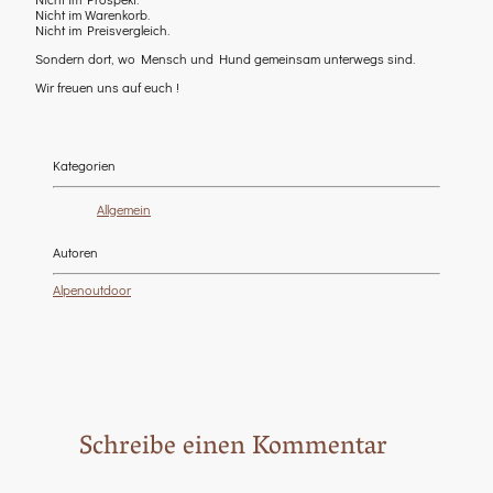
Nicht im Warenkorb.
Nicht im Preisvergleich.
Sondern dort, wo Mensch und Hund gemeinsam unterwegs sind.
Wir freuen uns auf euch !
Kategorien
Allgemein
Autoren
Alpenoutdoor
Schreibe einen Kommentar