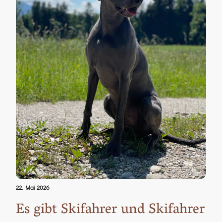
22. Mai 2026
Es gibt Skifahrer und Skifahrer