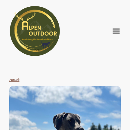
Zurück